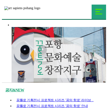
공지&NEW
꿈틀로 기획전시 프로젝트 시리즈 '꿈의 항로' 라이브 ..
꿈틀로 기획전시 프로젝트 시리즈 '꿈의 항로' 안내