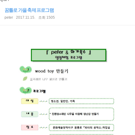
꿈틀로 가을 축제 프로그램
peter
2017.11.15.
조회 1505