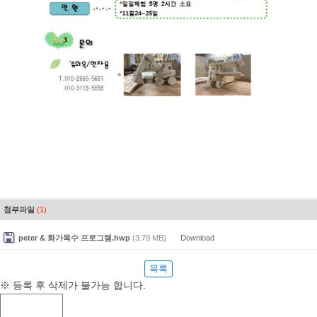
첨부파일
(1)
peter & 화가목수 프로그램.hwp
(3.79 MB)
Download
목록
※ 등록 후 삭제가 불가능 합니다.