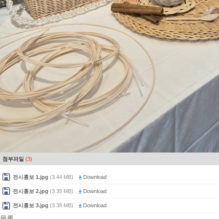
첨부파일
(3)
전시홍보 1.jpg
(3.44 MB)
Download
전시홍보 2.jpg
(3.35 MB)
Download
전시홍보 3.jpg
(3.38 MB)
Download
목록