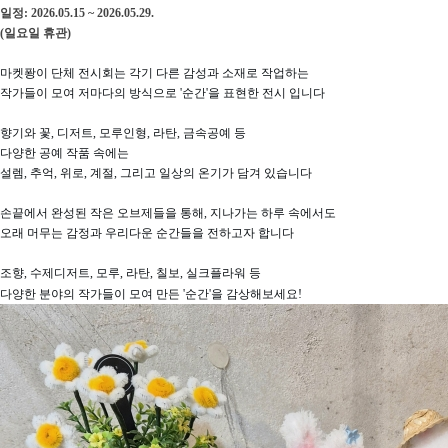
일정: 2026.05.15 ~ 2026.05.29.
(일요일 휴관)
마켓퐝이 단체 전시회는 각기 다른 감성과 소재로 작업하는
작가들이 모여 저마다의 방식으로 '순간'을 표현한 전시 입니다
향기와 꽃, 디저트, 모루인형, 라탄, 금속공예 등
다양한 공예 작품 속에는
설렘, 추억, 위로, 계절, 그리고 일상의 온기가 담겨 있습니다
손끝에서 완성된 작은 오브제들을 통해, 지나가는 하루 속에서도
오래 머무는 감정과 우리다운 순간들을 전하고자 합니다
조향, 수제디저트, 모루, 라탄, 칠보, 실크플라워 등
다양한 분야의 작가들이 모여 만든 '순간'을 감상해보세요!